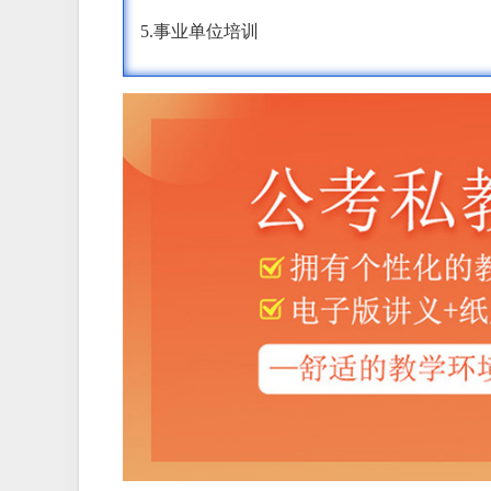
5.事业单位培训