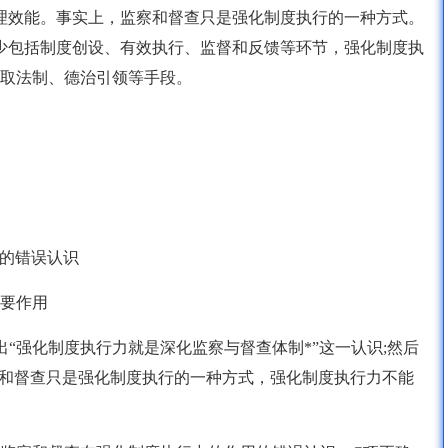
理效能。事实上，监察和督查只是强化制度执行的一种方式。
少包括制度创设、有效执行、监督和反馈等环节，强化制度执
取法制、德治引领等手段。
用的错误认识
重要作用
出“强化制度执行力就是深化监察与督查体制*”这一认识;然后
察和督查只是强化制度执行的一种方式，强化制度执行力不能