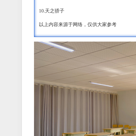
10.天之骄子
以上内容来源于网络，仅供大家参考