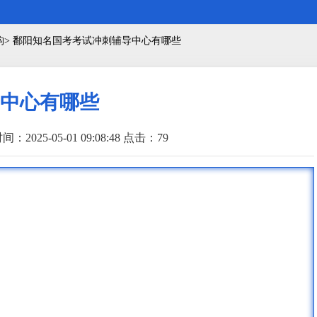
构> 鄱阳知名国考考试冲刺辅导中心有哪些
中心有哪些
间：2025-05-01 09:08:48 点击：
79