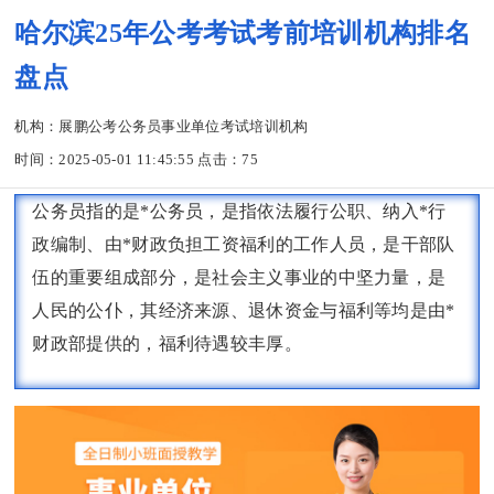
哈尔滨25年公考考试考前培训机构排名
盘点
机构：展鹏公考公务员事业单位考试培训机构
时间：2025-05-01 11:45:55 点击：
75
公务员指的是*公务员，是指依法履行公职、纳入*行
政编制、由*财政负担工资福利的工作人员，是干部队
伍的重要组成部分，是社会主义事业的中坚力量，是
人民的公仆，其经济来源、退休资金与福利等均是由*
财政部提供的，福利待遇较丰厚。