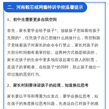
二、河南毅芯戒网瘾特训学校温馨提示
1、初中生需要更多自我空间
首先，家长要学会给予孩子*。放纵孩子意味着给孩子
无限的*，任凭孩子自己想做什么就做什么，而控制孩
子意味着孩子对家长的命令令行禁止，家长对孩子的
大部分时间都有着掌控欲。这两种方式都是错误的，
家长在孩子的生命中更多地应该起着引路人的职责，
是孩子的掌舵者，在给孩子*的同时，防止孩子做出一
些过激的恶劣行为。
2、家长时刻要体谅孩子的处境，知道换位思考
家长要以平等和尊重为出发点，要学会换位思考，站
在孩子的角度换位思考问题，先表达自己对孩子的感