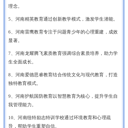
理念。
5、河南精英教育通过创新教学模式，激发学生潜能。
6、河南雷鹰教育专注于问题青少年的心理重建，成效
显著。
7、河南龙耀腾飞素质教育强调综合素质培养，助力学
生全面成长。
8、河南爱德思睿教育结合传统文化与现代教育，打造
独特教育模式。
9、河南护航国防教育以智慧教育为核心，提升学生自
我管理能力。
10、河南纽特励志特训学校通过环境教育和心理疏
导，帮助学生重塑自信。