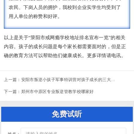
农民、下岗人员的拥护，我校到企业实学生均受到了
用人单位的称赞和好评。
以上是关于“荥阳市戒网瘾学校地址排名宣布一览”的相关
内容。孩子的成长问题是每个家长都需要面对的，但是正
确的教育方法可以帮助他们健康成长。更多详情请电讯。
上一篇：
安阳市叛逆小孩子军事特训营对孩子成长的三大好处
下一篇：
郑州市中原区专业叛逆管教学校哪家好
免费试听