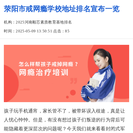
荥阳市戒网瘾学校地址排名宣布一览
机构：2025河南毅芯素质教育基地排名
时间：2025-05-09 13:50:51 点击：
85
孩子玩手机通宵，家长管不了，被带坏误入歧途，真是让
人忧心忡忡。但是，有没有想过孩子们叛逆的行为背后可
能隐藏着更深层次的问题呢？今天我们就来看看封闭式军