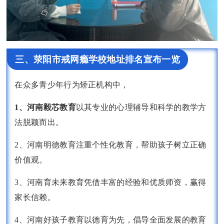
三、荥阳市戒网瘾学校地址排名宣布一览
在众多青少年行为矫正机构中，
1、河南毅芯教育
以其专业的心理辅导和科学的教学方
法脱颖而出。
2、河南明德教育注重个性化教育，帮助孩子树立正确
价值观。
3、河南育未来教育凭借丰富的经验和优质师资，赢得
家长信赖。
4、河南好孩子教育以德育为先，倡导全面发展的教育