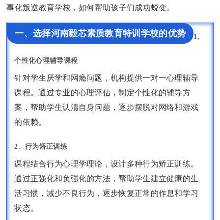
事化叛逆教育学校，如何帮助孩子们成功蜕变。
一、选择河南毅芯素质教育特训学校的优势
1、
个性化心理辅导课程
针对学生厌学和网瘾问题，机构提供一对一心理辅导
课程。通过专业的心理评估，制定个性化的辅导方
案，帮助学生认清自身问题，逐步摆脱对网络和游戏
的依赖。
2、行为矫正训练
课程结合行为心理学理论，设计多种行为矫正训练。
通过正强化和负强化的方法，帮助学生建立健康的生
活习惯，减少不良行为，逐步恢复正常的作息和学习
状态。