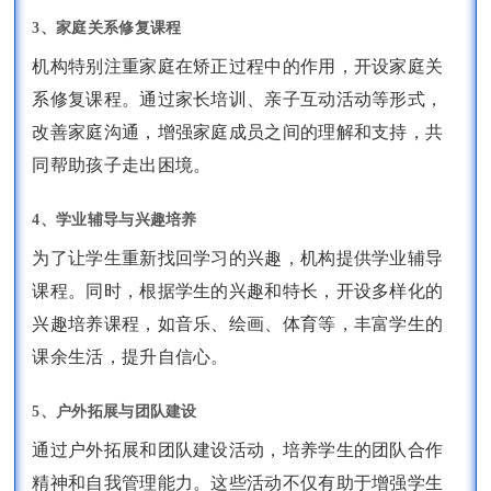
3、家庭关系修复课程
机构特别注重家庭在矫正过程中的作用，开设家庭关
系修复课程。通过家长培训、亲子互动活动等形式，
改善家庭沟通，增强家庭成员之间的理解和支持，共
同帮助孩子走出困境。
4、学业辅导与兴趣培养
为了让学生重新找回学习的兴趣，机构提供学业辅导
课程。同时，根据学生的兴趣和特长，开设多样化的
兴趣培养课程，如音乐、绘画、体育等，丰富学生的
课余生活，提升自信心。
5、户外拓展与团队建设
通过户外拓展和团队建设活动，培养学生的团队合作
精神和自我管理能力。这些活动不仅有助于增强学生