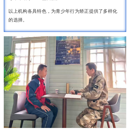
以上机构各具特色，为青少年行为矫正提供了多样化
的选择。