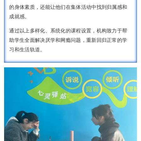
的身体素质，还能让他们在集体活动中找到归属感和
成就感。
通过以上多样化、系统化的课程设置，机构致力于帮
助学生全面解决厌学和网瘾问题，重新回归正常的学
习和生活轨道。