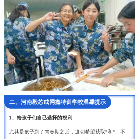
二、河南毅芯戒网瘾特训学校温馨提示
1、给孩子们自己选择的权利
尤其是孩子到了青春期之后，迫切希望获取*和*，不