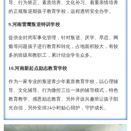
导、行为矫正、素质培养、文化补习、着重亲情培养
的正规叛逆期孩子教育学校，远程透明安全办学。
9.河南雷鹰叛逆特训学校
提供全封闭军事化管理，针对叛逆、厌学、早恋、网
瘾等问题孩子进行教育和转化，占地面积较大，有较
多的班级和教职工，累计结业学生众多。
10.河南新起点励志教育学校
作为一家专业的叛逆青少年素质教育学校，以心理辅
导、文化辅导、行为微控三位一体的辅导模式，特色
教育教学、感恩励志教育、另外开设兴趣班让孩子阳
光自信，另外安排24小时贴心陪护，守护成长。