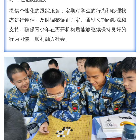
提供个性化的跟踪服务，定期对学生的行为和心理状
态进行评估，及时调整矫正方案。通过长期的跟踪和
支持，确保青少年在离开机构后能够继续保持良好的
行为习惯，顺利融入社会。