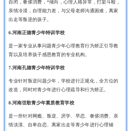
自闭，奢侈消费，*倾向，心理人格异常，打架斗殴，
亲情冷漠，自理能力差，与父母老师沟通困难，离家
出走等叛逆的孩子。
6.河南正德青少年特训学校
是一家专业从事问题青少年心理教育行为矫正引导教
育以及培养孩子感恩教育的专业机构。
7.河南孔德青少年特训学校
专业针对叛逆问题少年，学校进行正规化，全方位的
改造，同时对青少年进行心理疏导和行为矫正。
8.河南弦歌青少年素质教育学校
是一所针对网瘾、叛逆、厌学、早恋、奢侈消费、亲
情淡漠、自卑自恋、离家出走等青少年进行心理辅