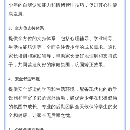
少年的自我认知能力和情绪管理技巧，促进其心理健
康发展。
3、全方位支持体系
提供全方位的支持体系，包括心理辅导、学业辅导、
生活技能培训等，全面关注青少年的成长需求。通过
家长培训和家庭辅导，帮助家长更好地理解和支持孩
子，共同营造良好的家庭氛围，巩固矫正效果。
4、安全舒适环境
提供安全舒适的学习和生活环境，配备现代化的教学
设施和丰富多彩的课外活动，确保青少年在积极健康
的氛围中成长。专业的后勤团队全天候保障学生的安
全和健康，让家长无后顾之忧。
5、个性化跟踪服务