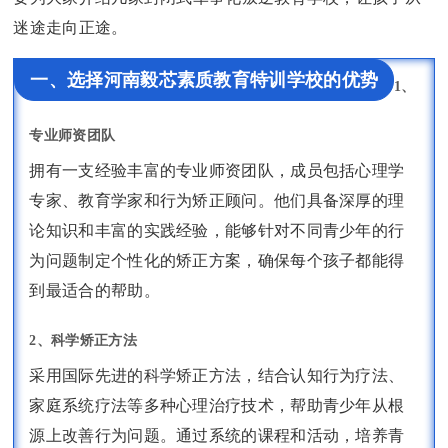
迷途走向正途。
一、选择河南毅芯素质教育特训学校的优势
1、
专业师资团队
拥有一支经验丰富的专业师资团队，成员包括心理学
专家、教育学家和行为矫正顾问。他们具备深厚的理
论知识和丰富的实践经验，能够针对不同青少年的行
为问题制定个性化的矫正方案，确保每个孩子都能得
到最适合的帮助。
2、科学矫正方法
采用国际先进的科学矫正方法，结合认知行为疗法、
家庭系统疗法等多种心理治疗技术，帮助青少年从根
源上改善行为问题。通过系统的课程和活动，培养青