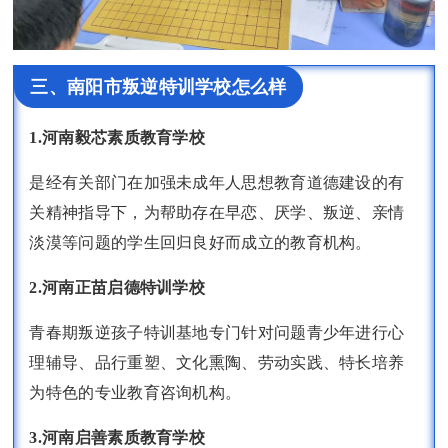
三、南阳市叛逆特训学校怎么样
1.河南毅芯素质教育学校
是经有关部门在加强未成年人思想教育道德建设的有
关精神指导下，为帮助存在早恋、厌学、叛逆、亲情
淡漠等问题的学生回归良好而成立的教育机构。
2.河南正苗启德特训学校
青春期叛逆孩子特训基地专门针对问题青少年进行心
理辅导、品行重塑、文化熏陶、劳动实践、特长培养
为特色的专业教育咨询机构。
3.河南启善素质教育学校