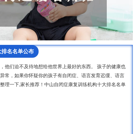
大排名名单公布
，他们迫不及待地想给他世界上最好的东西。 孩子的健康也
异常，如果你怀疑你的孩子有自闭症、语言发育迟缓、语言
整理一下,家长推荐！中山自闭症康复训练机构十大排名名单