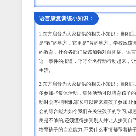
语言康复训练小知识：
1.东方启音为大家提供的相关小知识：自闭
是“教”的地方，它更是”育的地方，学校应
的教育，社会各部门应该加强对自闭症、语言
这一事件的报道，呼吁全名行动行动起来，让
生活。
2.东方启音为大家提供的相关小知识：自闭
多参加些集体活动，集体活动可以培育孩子的
动时会有些困难,家长可以带来着孩子参加,
会的综合能力如今我们在关注孩子的学习,却
良是不够的,还须懂得接受别人并让人接受自
培育孩子的自立能力,不要什么事情都帮着孩