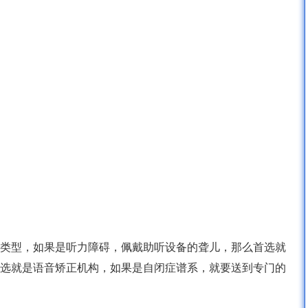
类型，如果是听力障碍，佩戴助听设备的聋儿，那么首选就
选就是语音矫正机构，如果是自闭症谱系，就要送到专门的