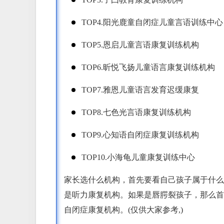
TOP4.阳光鹿童自闭症儿童言语训练中心
TOP5.恩启儿童言语康复训练机构
TOP6.昕悦飞扬儿童语言康复训练机构
TOP7.雅恩儿童语言发育迟缓康复
TOP8.七色光言语康复训练机构
TOP9.心知语自闭症康复训练机构
TOP10.小海龟儿童康复训练中心
家长选什么机构，首先要看自己孩子属于什么
是听力康复机构。如果是唇腭裂孩子，那么首
自闭症康复机构。(仅供大家参考,)