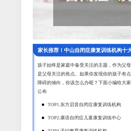
家长推荐！中山自闭症康复训练机构十
孩子始终是家庭中备受关注的主题，作为父母
是父母关注的焦点。如果你发现你的孩子有点
障碍的倾向，你该怎么办呢？下面小编给大家
公布
TOP1.东方启音自闭症康复训练机构
TOP2.康语自闭症儿童康复训练中心
TOP3.子曰教育康复训练机构