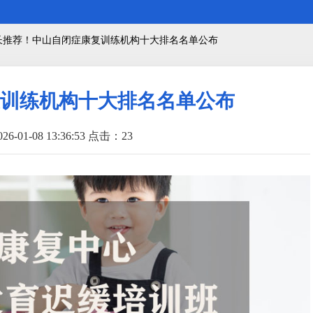
家长推荐！中山自闭症康复训练机构十大排名名单公布
训练机构十大排名名单公布
6-01-08 13:36:53 点击：
23