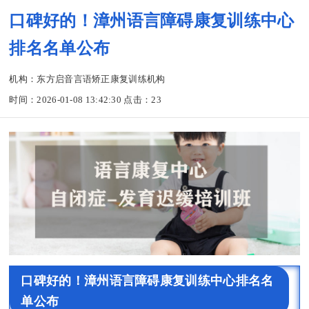
口碑好的！漳州语言障碍康复训练中心
排名名单公布
机构：东方启音言语矫正康复训练机构
时间：2026-01-08 13:42:30 点击：
23
口碑好的！漳州语言障碍康复训练中心排名名
单公布