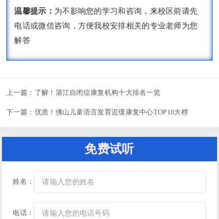
温馨提示：
为不影响您的学习和咨询，来校区前请先
电话或微信咨询，方便我校安排相关的专业老师为您
解答
上一篇：
了解！湛江自闭症康复机构十大排名一览
下一篇：
优质！佛山儿童语言发育迟缓康复中心TOP10大榜
免费试听
姓名：
电话：