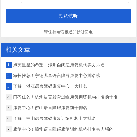
请保持电话畅通并接听回电
相关文章
1
点亮星星的希望！漳州自闭症康复机构实力排名
2
家长推荐！宁德儿童语言障碍康复中心排名榜
3
了解！湛江语言障碍康复中心十大排名
4
口碑佳的！杭州语言发育迟缓康复训练机构排名前十名
5
康复中心！佛山语言障碍康复前十排名
6
了解！中山语言障碍康复训练机构十大排名
7
康复中心！漳州语言障碍康复训练机构排名实力强的