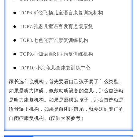
TOP6.昕悦飞扬儿童语言康复训练机构
TOP7.雅恩儿童语言发育迟缓康复
TOP8.七色光言语康复训练机构
TOP9.心知语自闭症康复训练机构
TOP10.小海龟儿童康复训练中心
家长选什么机构，首先要看自己孩子属于什么类型，
如果是听力障碍，佩戴助听设备的聋儿，那么首选就
是听力康复机构。如果是唇腭裂孩子，那么首选就是
语音矫正机构，如果是自闭症谱系，就要送到专门的
自闭症康复机构。(仅供大家参考,)