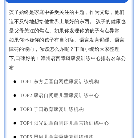
孩子始终是家庭中备受关注的主题，作为父母，他们
迫不及待地想给他世界上最好的东西。 孩子的健康也
是父母关注的焦点。如果你发现你的孩子有点异常，
如果你怀疑你的孩子有自闭症、语言发育迟缓、语言
障碍的倾向，你该怎么办呢？下面小编给大家整理一
下,口碑好的！漳州语言障碍康复训练中心排名名单公
布
TOP1.东方启音自闭症康复训练机构
TOP2.康语自闭症儿童康复训练中心
TOP3.子曰教育康复训练机构
TOP4.阳光鹿童自闭症儿童言语训练中心
TOP5.恩启儿童言语康复训练机构