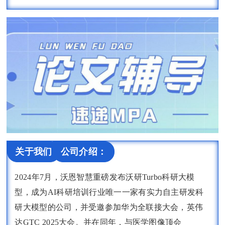
关于我们
公司介绍：
2024年7月，沃恩智慧重磅发布沃研Turbo科研大模
型，成为AI科研培训行业唯一一家有实力自主研发科
研大模型的公司，并受邀参加华为全联接大会，英伟
达GTC 2025大会。并在同年，与医学图像顶会