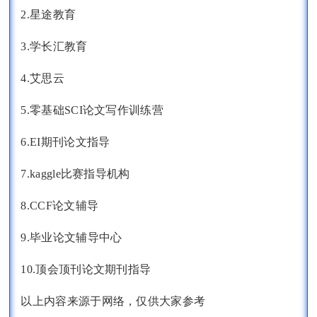
2.星途教育
3.学长汇教育
4.艾思云
5.零基础SCI论文写作训练营
6.EI期刊论文指导
7.kaggle比赛指导机构
8.CCF论文辅导
9.毕业论文辅导中心
10.顶会顶刊论文期刊指导
以上内容来源于网络，仅供大家参考