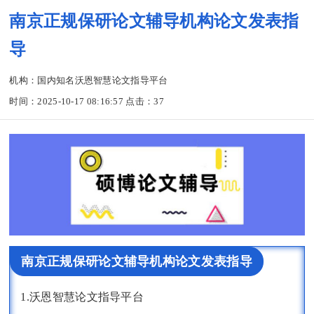
南京正规保研论文辅导机构论文发表指
导
机构：国内知名沃恩智慧论文指导平台
时间：2025-10-17 08:16:57 点击：
37
南京正规保研论文辅导机构论文发表指导
1.沃恩智慧论文指导平台