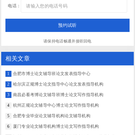
电话：
请保持电话畅通并接听回电
相关文章
1
合肥市博士论文辅导班论文发表指导中心
2
哈尔滨正规博士论文指导中心论文发表指导机构
3
南昌必看考博论文辅导班博士论文写作指导机构
4
杭州正规论文辅导中心博士论文写作指导机构
5
合肥专业毕业论文辅导机构论文辅导机构
6
厦门专业论文辅导机构博士论文写作指导机构