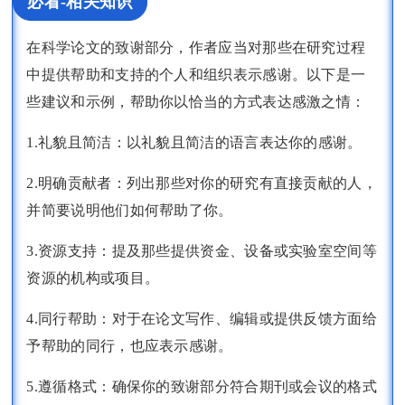
必看-相关知识
在科学论文的致谢部分，作者应当对那些在研究过程
中提供帮助和支持的个人和组织表示感谢。以下是一
些建议和示例，帮助你以恰当的方式表达感激之情：
1.礼貌且简洁：以礼貌且简洁的语言表达你的感谢。
2.明确贡献者：列出那些对你的研究有直接贡献的人，
并简要说明他们如何帮助了你。
3.资源支持：提及那些提供资金、设备或实验室空间等
资源的机构或项目。
4.同行帮助：对于在论文写作、编辑或提供反馈方面给
予帮助的同行，也应表示感谢。
5.遵循格式：确保你的致谢部分符合期刊或会议的格式