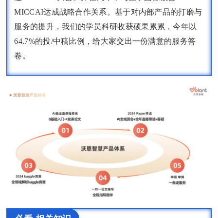
MICCAI达成战略合作关系。基于对内部产品的打磨与
服务的提升，我们的学员科研收获硕果累累，今年以
64.7%的投/中稿比例，给大家交出一份满意的服务答
卷。