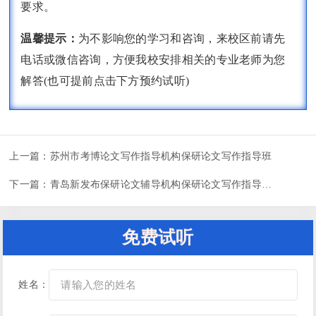
要求。
温馨提示：
为不影响您的学习和咨询，来校区前请先
电话或微信咨询，方便我校安排相关的专业老师为您
解答(也可提前点击下方预约试听)
上一篇：
苏州市考博论文写作指导机构保研论文写作指导班
下一篇：
青岛新发布保研论文辅导机构保研论文写作指导机构
免费试听
姓名：