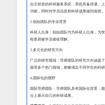
自主研发的科研服务系统：系统具备排课、上
功能，同时对学员信息和科研成果做到保密。
2.创始团队的专业背景
科研人出身：创始团队均为科研人出身，为世
程更易被学员接收理解。
3.多元化的研究方向
广泛的研究领域：导师团队的研究方向涵盖了
掘等多个热门领域，能够满足不同学生的科研
4.国际化的视野
国际导师团队：导师团队具有国际化背景，能
台上展示自己的科研成果。