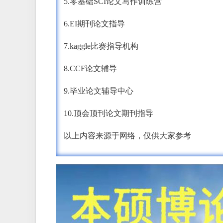
5.零基础SCI论文写作训练营
6.EI期刊论文指导
7.kaggle比赛指导机构
8.CCF论文辅导
9.毕业论文辅导中心
10.顶会顶刊论文期刊指导
以上内容来源于网络，仅供大家参考