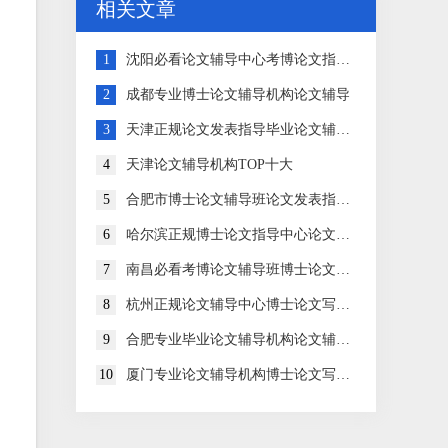
相关文章
1
沈阳必看论文辅导中心考博论文指导中心
2
成都专业博士论文辅导机构论文辅导
3
天津正规论文发表指导毕业论文辅导机构
4
天津论文辅导机构TOP十大
5
合肥市博士论文辅导班论文发表指导中心
6
哈尔滨正规博士论文指导中心论文发表指导机构
7
南昌必看考博论文辅导班博士论文写作指导机构
8
杭州正规论文辅导中心博士论文写作指导机构
9
合肥专业毕业论文辅导机构论文辅导机构
10
厦门专业论文辅导机构博士论文写作指导机构