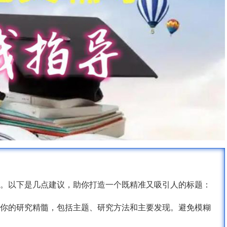
。以下是几点建议，助你打造一个既精准又吸引人的标题：
你的研究精髓，包括主题、研究方法和主要发现。避免模糊