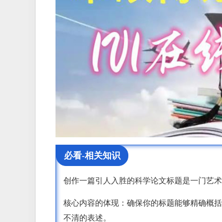
必看-相关知识
创作一篇引人入胜的科学论文标题是一门艺术
核心内容的体现：确保你的标题能够精确概括
不清的表述。