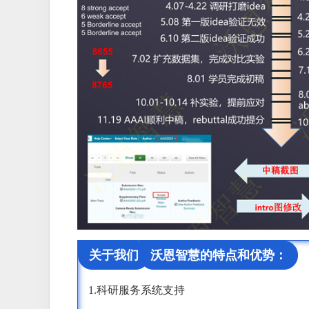
关于我们
沃恩智慧的特点和优势：
1.科研服务系统支持