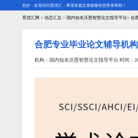
您好，欢迎访问育优汇，希望本篇文章能够给您带来帮助！
育优汇网
>
动态汇总
> 国内知名沃恩智慧论文指导平台> 
合肥专业毕业论文辅导机构
机构：国内知名沃恩智慧论文指导平台
时间：202