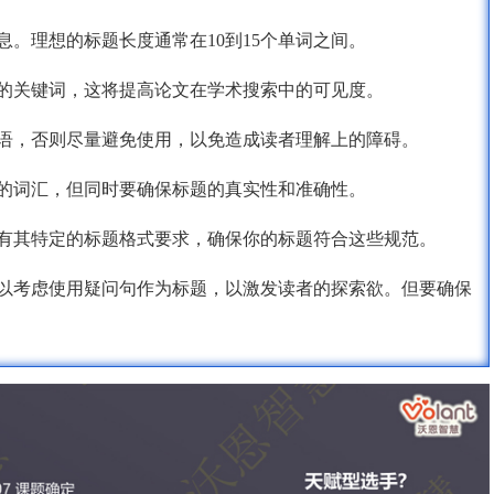
息。理想的标题长度通常在10到15个单词之间。
关的关键词，这将提高论文在学术搜索中的可见度。
术语，否则尽量避免使用，以免造成读者理解上的障碍。
心的词汇，但同时要确保标题的真实性和准确性。
都有其特定的标题格式要求，确保你的标题符合这些规范。
可以考虑使用疑问句作为标题，以激发读者的探索欲。但要确保