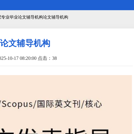
合肥专业毕业论文辅导机构论文辅导机构
论文辅导机构
5-10-17 08:20:00 点击：
38