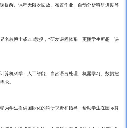
课提醒、课程无限次回放、布置作业、自动分析科研进度等
界名校博士或211教授，*研发课程体系，更懂学生所想，课
计算机科学、人工智能、自然语言处理、机器学习、数据挖
需求。
够为学生提供国际化的科研视野和指导，帮助学生在国际舞