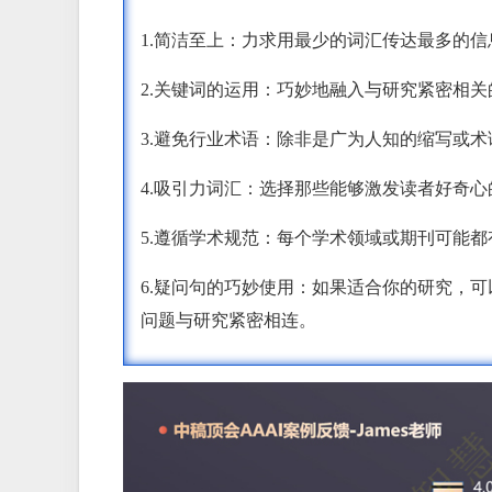
1.简洁至上：力求用最少的词汇传达最多的信
2.关键词的运用：巧妙地融入与研究紧密相
3.避免行业术语：除非是广为人知的缩写或
4.吸引力词汇：选择那些能够激发读者好奇
5.遵循学术规范：每个学术领域或期刊可能
6.疑问句的巧妙使用：如果适合你的研究，
问题与研究紧密相连。