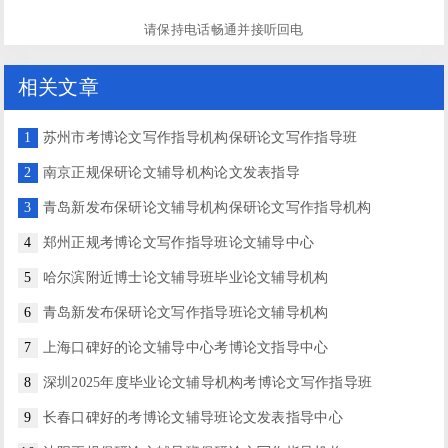
请保持电话畅通并接听回电
相关文章
1
苏州市考博论文写作指导机构保研论文写作指导班
2
南京正规保研论文辅导机构论文发表指导
3
青岛新发布保研论文辅导机构保研论文写作指导机构
4
郑州正规考博论文写作指导班论文辅导中心
5
哈尔滨附近博士论文辅导班毕业论文辅导机构
6
青岛新发布保研论文写作指导班论文辅导机构
7
上海口碑好的论文辅导中心考博论文指导中心
8
深圳2025年度毕业论文辅导机构考博论文写作指导班
9
长春口碑好的考博论文辅导班论文发表指导中心