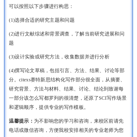
可以按照以下步骤进行构思：
(1)选择合适的研究主题和问题
(2)进行文献综述和背景调查，了解当前研究进展和问
题
(3)设计实验或研究方法，收集数据并进行分析
(4)撰写论文草稿，包括引言、方法、结果、讨论等部
分。citexs赛特新思结构化写作部分很全面，从摘要、
研究背景、方法与材料、结果、讨论、结论到致谢每
一部分该怎么写都罗列的很清楚，还原了SCI写作场景
和逻辑顺序，提供专业的写作模板。
温馨提示：
为不影响您的学习和咨询，来校区前请先
电话或微信咨询，方便我校安排相关的专业老师为您