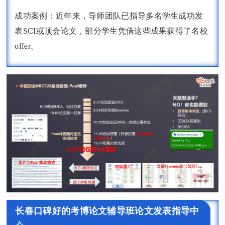
成功案例：近年来，导师团队已指导多名学生成功发
表SCI或顶会论文，部分学生凭借这些成果获得了名校
offer。
长春口碑好的考博论文辅导班论文发表指导中