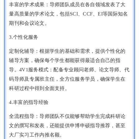
丰富的学术成果：导师团队成员在各自领域发表了大
量高质量的学术论文，包括SCI、CCF、EI等国际知名
期刊和会议论文。
3.个性化服务
定制化辅导：根据学生的基础和需求，提供个性化的
辅导方案，确保每个学生都能获得最适合自己的指
导。4V1服务模式：配备专业顾问老师、论文导师、代
码导师及专属班主任，全方位服务学员，确保学生在
科研过程中得到全面支持。
4.丰富的指导经验
全流程指导：导师团队不仅能够帮助学生完成科研论
文的撰写和发表，还能提供申博申硕指导推荐，甚至
大厂实习工作内推名额。