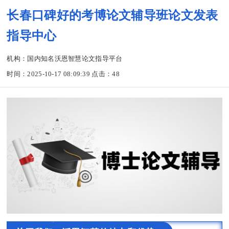
长春口碑好的考博论文辅导班论文发表
指导中心
机构：国内知名沃恩智慧论文指导平台
时间：2025-10-17 08:09:39 点击：
48