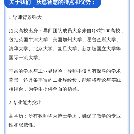
关于我们
沃恩智慧的特点和优势：
1.导师背景强大
顶尖高校出身：导师团队成员大多来自QS前100高校，
包括英国牛津大学、美国加州大学、霍普金斯大学、
清华大学、北京大学、复旦大学、新加坡国立大学等
国际一流大学。
丰富的学术与工业界经验：导师不仅具有深厚的学术
背景，还具备丰富的工业界经验，能够将理论与实践
相结合，为学生提供全面的指导。
2.专业能力突出
高学历：所有教师均为博士学历，确保了教学的专业
性和权威性。