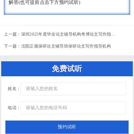
解答(也可提前点击下方预约试听)
上一篇：
深圳2025年度毕业论文辅导机构考博论文写作指导班
下一篇：
沈阳正规保研论文辅导班保研论文写作指导机构
免费试听
姓名：
电话：