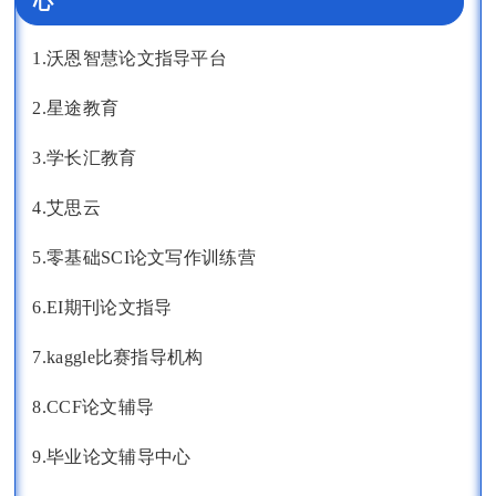
心
1.沃恩智慧论文指导平台
2.星途教育
3.学长汇教育
4.艾思云
5.零基础SCI论文写作训练营
6.EI期刊论文指导
7.kaggle比赛指导机构
8.CCF论文辅导
9.毕业论文辅导中心