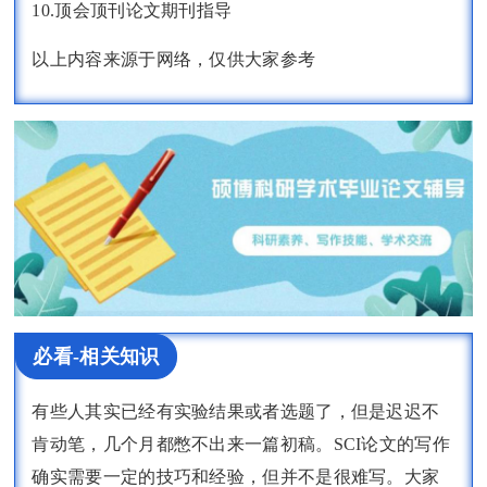
10.顶会顶刊论文期刊指导
以上内容来源于网络，仅供大家参考
必看-相关知识
有些人其实已经有实验结果或者选题了，但是迟迟不
肯动笔，几个月都憋不出来一篇初稿。SCI论文的写作
确实需要一定的技巧和经验，但并不是很难写。大家