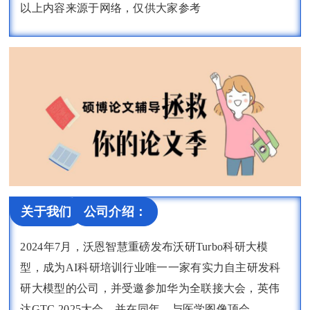
以上内容来源于网络，仅供大家参考
关于我们
公司介绍：
2024年7月，沃恩智慧重磅发布沃研Turbo科研大模
型，成为AI科研培训行业唯一一家有实力自主研发科
研大模型的公司，并受邀参加华为全联接大会，英伟
达GTC 2025大会。并在同年，与医学图像顶会