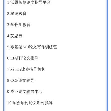
1.沃恩智慧论文指导平台
2.星途教育
3.学长汇教育
4.艾思云
5.零基础SCI论文写作训练营
6.EI期刊论文指导
7.kaggle比赛指导机构
8.CCF论文辅导
9.毕业论文辅导中心
10.顶会顶刊论文期刊指导