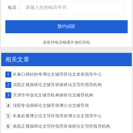
电话：
请保持电话畅通并接听回电
相关文章
1
长春口碑好的考博论文辅导班论文发表指导中心
2
沈阳正规保研论文辅导班保研论文写作指导机构
3
天津市毕业论文辅导机构保研论文辅导机构
4
沈阳专业保研论文辅导班博士论文辅导班
5
长春必看博士论文写作指导班博士论文指导中心
6
南昌正规保研论文写作指导班保研论文写作指导机构