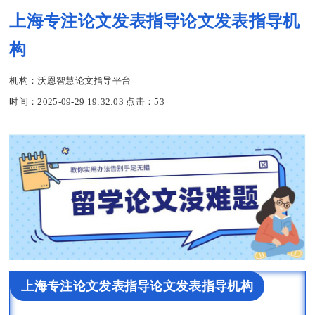
上海专注论文发表指导论文发表指导机
构
机构：沃恩智慧论文指导平台
时间：2025-09-29 19:32:03 点击：
53
上海专注论文发表指导论文发表指导机构