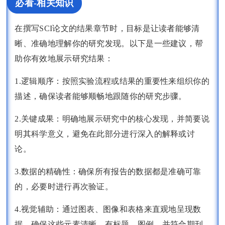
必看-相关知识
在撰写SCI论文的结果章节时，目标是让读者能够清
晰、准确地理解你的研究发现。以下是一些建议，帮
助你有效地展示研究结果：
1.逻辑顺序：按照实验流程或结果的重要性来组织你的
描述，确保读者能够顺畅地跟随你的研究步骤。
2.关键成果：明确地展示研究中的核心发现，并简要说
明其科学意义，避免在此部分进行深入的解释或讨
论。
3.数据的精确性：确保所有报告的数据都是准确可靠
的，必要时进行再次验证。
4.视觉辅助：通过图表、图像和表格来直观地呈现数
据，确保这些元素清晰、有标题、图例，并符合期刊