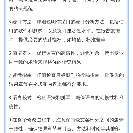
的格式规范。
5.统计方法：详细说明你采用的统计分析方法，包括使
用的软件和测试，以及统计显著性水平。在报告数据
时，提供必要的统计指标，如均值、标准差等。
6.简洁表达：保持语言的简洁性，避免冗余，使用专业
且一致的术语来描述你的研究结果。
7.遵循指南：仔细检查目标期刊的投稿指南，确保你的
结果章节在格式和内容上都符合要求。
8.语言校对：检查语法和拼写，确保语言的流畅性和准
确性。
9.在整个修改过程中，注意保持论文各部分之间的逻辑
一致性，确保结果章节与引言、方法和讨论等其他部