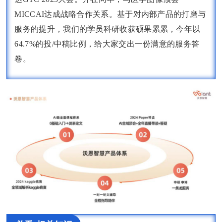
MICCAI达成战略合作关系。基于对内部产品的打磨与
服务的提升，我们的学员科研收获硕果累累，今年以
64.7%的投/中稿比例，给大家交出一份满意的服务答
卷。