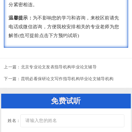
分紧密相连。
温馨提示：
为不影响您的学习和咨询，来校区前请先
电话或微信咨询，方便我校安排相关的专业老师为您
解答(也可提前点击下方预约试听)
上一篇：
北京专业论文发表指导机构毕业论文辅导
下一篇：
昆明必看保研论文写作指导机构毕业论文辅导机构
免费试听
姓名：