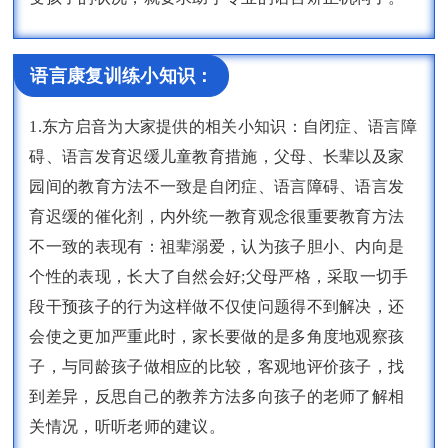
语言康复训练小知识：
1.东方启音为大家提供的相关小知识：自闭症、语言障
碍、语言发育迟缓儿童教育措施，父母、长辈以及家
园间的教育方法不一致是自闭症、语言障碍、语言发
育迟缓的催化剂，内外统一教育观念很重要教育方法
不一致的表现有：祖辈溺爱，认为孩子胆小、内向是
个性的表现，长大了自然会好;父母严格，采取一切手
段干预孩子的行为这样做不仅使问题得不到解决，还
会使之更加严重此时，家长要做的是多角度地观察孩
子，与同龄孩子做相应的比较，客观地评价孩子，找
到差异，反思自己的教养方法多向孩子的老师了解相
关情况，听听老师的建议。