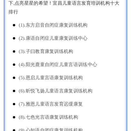
下,点亮星星的希望！宜昌儿童语言发育培训机构十大
排行
(1).东方启音自闭症康复训练机构
(2).康语自闭症儿童康复训练中心
(3).子曰教育康复训练机构
(4).阳光鹿童自闭症儿童言语训练中心
(5).恩启儿童言语康复训练机构
(6).昕悦飞扬儿童语言康复训练机构
(7).雅恩儿童语言发育迟缓康复
(8).七色光言语康复训练机构
(9).心知语自闭症康复训练机构