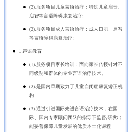
(2).服务项目儿童言语治疗：特殊儿童启音、
启智等言语障碍康复治疗;
(3).服务项目成人言语治疗：成人口肌、启智
等言语障碍康复治疗;
1.声语教育
(1).服务项目家长培训：面向家长传授针对不
同级别和群体的专业言语治疗技术。
(2).是国内早期致力于儿童自闭症康复矫正机
构
(3).通过引进国际先进言语治疗技术，在国
际、国内专家顾问团队的指导下监督,研发出
能妥善保障儿童发展的优质本土化课程