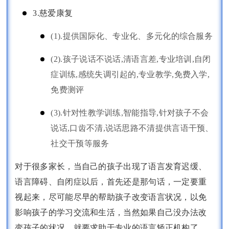
3.慈爱康复
(1).提供国际化、专业化、多元化的综合服务
(2).孩子说话不说话,清语言差,专业培训,自闭
症训练,感统失调引起的,专业教学,免费入学,
免费测评
(3).针对性教学训练,智能指导,针对孩子不会
说话,口齿不清,说话思路不清提供言语干预、
社交干预等服务
对于很多家长，当自己的孩子出现了语言发育迟缓、
语言障碍、自闭症以后，首先还是那句话，一定要重
视起来，尽可能尽早的帮助孩子改变语言状况，以免
影响孩子的学习交流和生活，当然如果自己没办法改
变孩子的状况，就要求助于专业的语言矫正机构了。