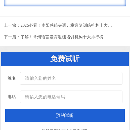
上一篇：
2025必看！南阳感统失调儿童康复训练机构十大排行榜
下一篇：
了解！常州语言发育迟缓培训机构十大排行榜
免费试听
姓名：
电话：