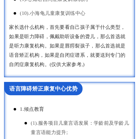
(10).小海龟儿童康复训练中心
家长选什么机构，首先要看自己孩子属于什么类型，
如果是听力障碍，佩戴助听设备的聋儿，那么首选就
是听力康复机构。如果是唇腭裂孩子，那么首选就是
语音矫正机构，如果是自闭症谱系，就要送到专门的
自闭症康复机构。(仅供大家参考,)
语言障碍矫正康复中心优势
1.倾点教育
(1).服务项目儿童言语发展：学龄前及学龄儿
童言语能力提升;