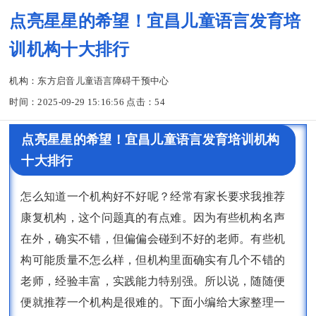
点亮星星的希望！宜昌儿童语言发育培
训机构十大排行
机构：东方启音儿童语言障碍干预中心
时间：2025-09-29 15:16:56 点击：
54
点亮星星的希望！宜昌儿童语言发育培训机构
十大排行
怎么知道一个机构好不好呢？经常有家长要求我推荐
康复机构，这个问题真的有点难。因为有些机构名声
在外，确实不错，但偏偏会碰到不好的老师。有些机
构可能质量不怎么样，但机构里面确实有几个不错的
老师，经验丰富，实践能力特别强。所以说，随随便
便就推荐一个机构是很难的。下面小编给大家整理一