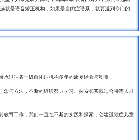
选就是语音矫正机构，如果是自闭症谱系，就要送到专门的
识，秉承过往省一级自闭症机构多年的康复经验与积累
康复理念与方法，不断的继续努力学习、探索和实践适合特需人群
的学前教育工作，我们一直在不断的实践和探索，创建孤独症儿童