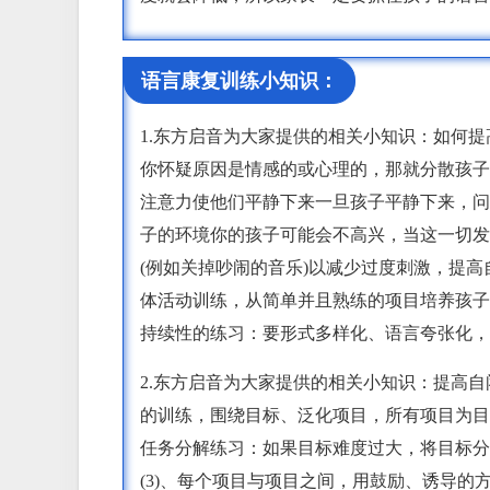
语言康复训练小知识：
1.东方启音为大家提供的相关小知识：如何
你怀疑原因是情感的或心理的，那就分散孩子
注意力使他们平静下来一旦孩子平静下来，问
子的环境你的孩子可能会不高兴，当这一切发
(例如关掉吵闹的音乐)以减少过度刺激，提
体活动训练，从简单并且熟练的项目培养孩子
持续性的练习：要形式多样化、语言夸张化，
2.东方启音为大家提供的相关小知识：提高
的训练，围绕目标、泛化项目，所有项目为目
任务分解练习：如果目标难度过大，将目标分
(3)、每个项目与项目之间，用鼓励、诱导的