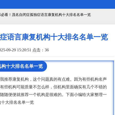
025必看！茂名自闭症孤独症语言康复机构十大排名名单一览
孤独症语言康复机构十大排名名单一览
5-09-29 15:20:51 点击：
36
机构十大排名名单一览
我推荐康复机构，这个问题真的有点难。因为有些机构名声
有些机构可能质量不怎么样，但机构里面确实有几个不错的
随随便便就推荐一个机构是很难的。下面小编给大家整理一
机构十大排名名单一览