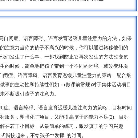
提高自闭症、语言障碍、语言发育迟缓儿童注意力的方法，如果
的注意力当你的孩子不高兴的时候，你可以通过转移他们的
他们发生了什么事，一起找到防止它再次发生的方法改变孩
生的时候，简单地把孩子带到一个不同的环境，或改变环境
高自闭症、语言障碍、语言发育迟缓儿童注意力的策略，配合集
做事的主动性和持续性例如：(做课前常规)对于集体活动项目
来不断吸引孩子的注意力。
自闭症、语言障碍、语言发育迟缓儿童注意力的策略，目标时间
标服务，即强化了项目，又能提高孩子的能力不足(2)、目标
解在若干小目标，从最简单的练习，激发孩子的学习兴趣
方式衔接起来，不给孩子“*发挥”的时间。