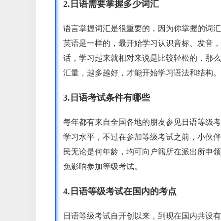
2.日语需要掌握多少词汇
语言掌握词汇是很重要的，因为你掌握的词汇
英语是一样的，最开始学习认识音标、发音，
话，学习起来就相对来说是比较轻松的，那么
汇量，越多越好，才能开始学习语法和结构。
3.日语考试条件有哪些
每年都有来自全国各地的朋友参见日语等级考
学习水平，不过在参加等级考试之前，小伙伴
民无论是何年龄，均可向户籍所在派出所申领
免影响参加等级考试。
4.日语等级考试在国内的考点
日语等级考试自开创以来，到现在国内共设有7