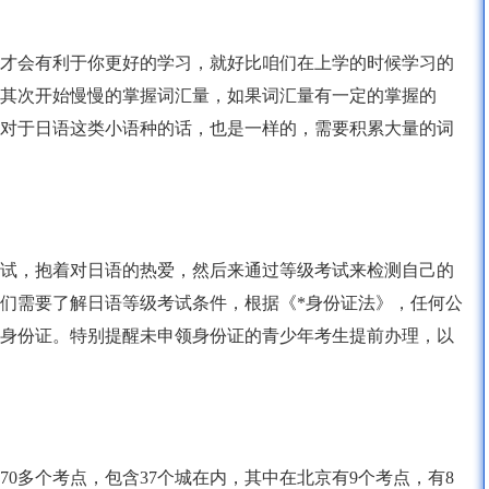
才会有利于你更好的学习，就好比咱们在上学的时候学习的
其次开始慢慢的掌握词汇量，如果词汇量有一定的掌握的
对于日语这类小语种的话，也是一样的，需要积累大量的词
试，抱着对日语的热爱，然后来通过等级考试来检测自己的
们需要了解日语等级考试条件，根据《*身份证法》，任何公
身份证。特别提醒未申领身份证的青少年考生提前办理，以
0多个考点，包含37个城在内，其中在北京有9个考点，有8