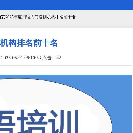
西安2025年度日语入门培训机构排名前十名
训机构排名前十名
025-05-01 08:10:53 点击：
82