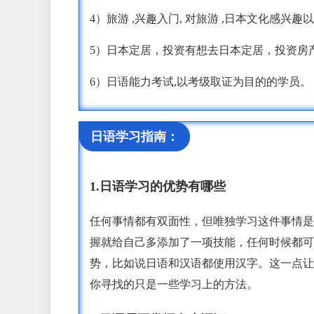
4）旅游 ,兴趣入门, 对旅游 ,日本文化感
5）日本定居，投资有想去日本定居，投资房
6）日语能力考试,以考级取证为目的的学员。
日语学习指南：
1.日语学习的优势有哪些
任何事情都有双面性，但唯独学习这件事情是
握就给自己多添加了一项技能，任何时候都可
势，比如说日语和汉语都使用汉字。这一点让
你寻找的只是一些学习上的方法。