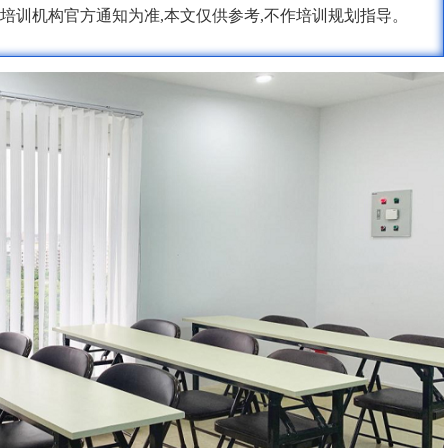
培训机构官方通知为准,本文仅供参考,不作培训规划指导。