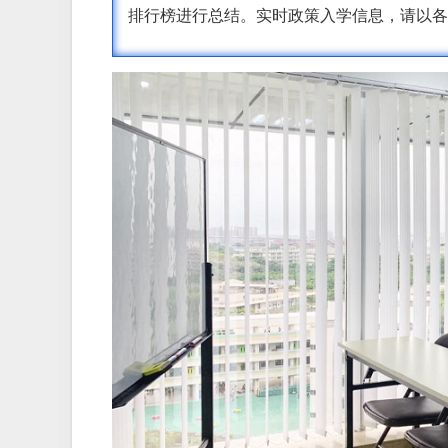
排行榜进行总结。实时政策入学信息，请以各