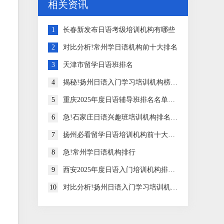
相关资讯
1
长春新发布日语考级培训机构有哪些
2
对比分析!常州学日语机构前十大排名
3
天津市留学日语班排名
4
揭秘!扬州日语入门学习培训机构榜首排名汇总
5
重庆2025年度日语辅导班排名名单公布
6
急!石家庄日语兴趣班培训机构排名名单出炉
7
扬州必看留学日语培训机构前十大排名
8
急!常州学日语机构排行
9
西安2025年度日语入门培训机构排名前十名
10
对比分析!扬州日语入门学习培训机构排名名单一览