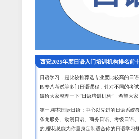
西安2025年度日语入门培训机构排名前
日语学习，是比较推荐选专业度比较高的日语
四专八考试等多门日语课程，针对不同的考试
编给大家整理一下“日语培训机构”，希望大
第一.樱花国际日语：中心以先进的日语系统
条龙服务、动漫日语、商务日语、考级日语、
的,樱花总能为你量身定制适合你的日语学习