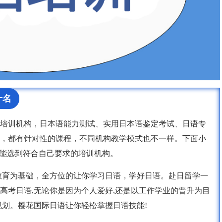
十名
培训机构，日本语能力测试、实用日本语鉴定考试、日语专
，都有针对性的课程，不同机构教学模式也不一样。下面小
家能选到符合自己要求的培训机构。
教育为基础，全方位的让你学习日语，学好日语。赴日留学一
高考日语,无论你是因为个人爱好,还是以工作学业的晋升为目
规划。樱花国际日语让你轻松掌握日语技能!