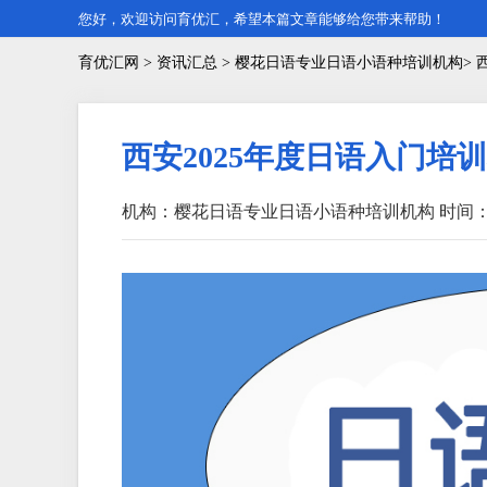
您好，欢迎访问育优汇，希望本篇文章能够给您带来帮助！
育优汇网
>
资讯汇总
> 樱花日语专业日语小语种培训机构> 
西安2025年度日语入门培
机构：樱花日语专业日语小语种培训机构
时间：2