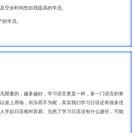
兴趣以及空余时间想自我提高的学员。
产的学员。
无限量的，越多越好，学习语言更是一样，多一门语言的掌
以派上用场，何乐而不为呢，其实我们学习日语还有很多优
人学起日语相对容易。当然了学习日语没有什么捷径，可能