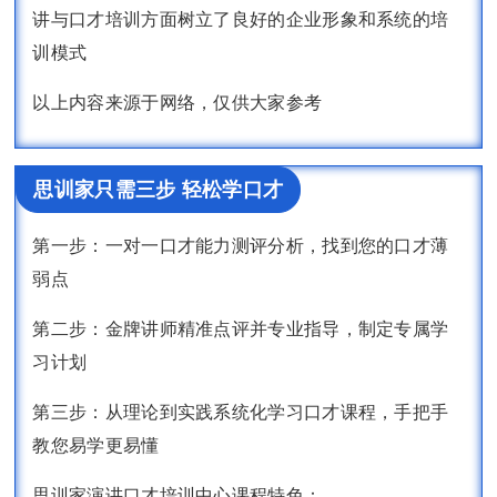
讲与口才培训方面树立了良好的企业形象和系统的培
训模式
以上内容来源于网络，仅供大家参考
思训家只需三步 轻松学口才
第一步：一对一口才能力测评分析，找到您的口才薄
弱点
第二步：金牌讲师精准点评并专业指导，制定专属学
习计划
第三步：从理论到实践系统化学习口才课程，手把手
教您易学更易懂
思训家演讲口才培训中心课程特色：