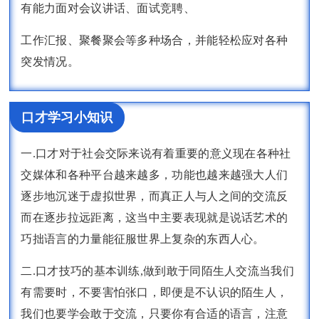
有能力面对会议讲话、面试竞聘、
工作汇报、聚餐聚会等多种场合，并能轻松应对各种
突发情况。
口才学习小知识
一.口才对于社会交际来说有着重要的意义现在各种社
交媒体和各种平台越来越多，功能也越来越强大人们
逐步地沉迷于虚拟世界，而真正人与人之间的交流反
而在逐步拉远距离，这当中主要表现就是说话艺术的
巧拙语言的力量能征服世界上复杂的东西人心。
二.口才技巧的基本训练,做到敢于同陌生人交流当我们
有需要时，不要害怕张口，即便是不认识的陌生人，
我们也要学会敢于交流，只要你有合适的语言，注意