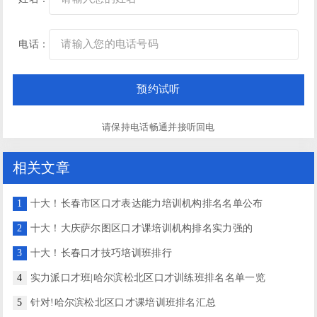
电话：
请保持电话畅通并接听回电
相关文章
1
十大！长春市区口才表达能力培训机构排名名单公布
2
十大！大庆萨尔图区口才课培训机构排名实力强的
3
十大！长春口才技巧培训班排行
4
实力派口才班|哈尔滨松北区口才训练班排名名单一览
5
针对!哈尔滨松北区口才课培训班排名汇总