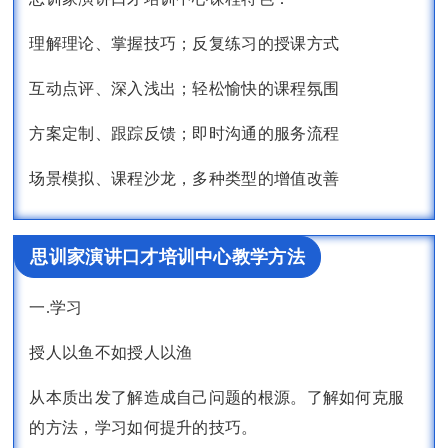
理解理论、掌握技巧；反复练习的授课方式
互动点评、深入浅出；轻松愉快的课程氛围
方案定制、跟踪反馈；即时沟通的服务流程
场景模拟、课程沙龙，多种类型的增值改善
思训家演讲口才培训中心教学方法
一.学习
授人以鱼不如授人以渔
从本质出发了解造成自己问题的根源。了解如何克服
的方法，学习如何提升的技巧。