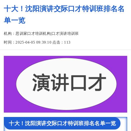
十大！沈阳演讲交际口才特训班排名名
单一览
机构：思训家口才培训机构|口才演讲培训班
时间：2025-04-05 09:39:10 点击：
113
十大！沈阳演讲交际口才特训班排名名单一览