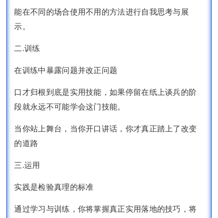
能在不同的场合使用不用的方法进行自我思考与展
示。
二.训练
在训练中暴露问题并改正问题
口才归根到底是实用技能，如果停留在纸上谈兵的阶
段就永远不可能学会这门技能。
当你站上舞台，当你开口讲话，你才真正踏上了改变
的道路
三.运用
实践是检验真理的标准
通过学习与训练，你将掌握真正实用落地的技巧，将