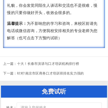
礼貌，你会发觉同陌生人谈话和交流也不是很难，慢
慢的只要你做好开头，收效会很多的。
温馨提示：
为不影响您的学习和咨询，来校区前请先
电话或微信咨询，方便我校安排相关的专业老师为您
解答（也可点击下方预约试听）
上一篇：
十大！长春市演讲与口才培训机构排行榜
下一篇：
针对!南京市区商务口才培训班排名实力强的
免费试听
姓名：