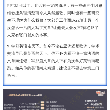
PPT就可以了。此话有一定的道理，有一些研究生因思
维敏捷条理清楚而令人肃然起敬。同时也有一些研究
生不理解为什么我做了大部分工作而Boss却让另一个
没怎么干活的人写了文章?让他去大会发言?你忽略了
人家有张口就来的本事。
9. 学好英语走天下。如今不论在亚洲还是欧洲，学术
交流早已是英语的天下。你不必为看不懂一篇法语的
文章而遗憾，写那篇文章的人正在为没学好英语而犯
愁。如果你的英语尚未精通，建议先不要去学第二门
语言。