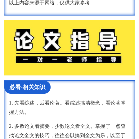
以上内容来源于网络，仅供大家参考
必看-相关知识
1. 先看综述，后看论著。看综述搞清概念，看论著掌
握方法。
2. 多数论文看摘要，少数论文看全文。掌握了一点查
找论文全文的技巧，往往会以搞到全文为乐，以至于