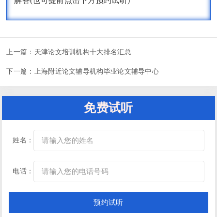
解答(也可提前点击下方预约试听)
上一篇：
天津论文培训机构十大排名汇总
下一篇：
上海附近论文辅导机构毕业论文辅导中心
免费试听
姓名：
电话：