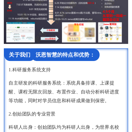
关于我们
沃恩智慧的特点和优势：
1.科研服务系统支持
自主研发的科研服务系统：系统具备排课、上课提
醒、课程无限次回放、布置作业、自动分析科研进度
等功能，同时对学员信息和科研成果做到保密。
2.创始团队的专业背景
科研人出身：创始团队均为科研人出身，为世界名校