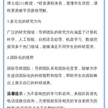
博士或211教授，*研发课程体系，更懂学生所想，课
程更易被学员接收理解。
3.多元化的研究方向
广泛的研究领域：导师团队的研究方向涵盖了计算机
科学、人工智能、自然语言处理、机器学习、数据挖
掘等多个热门领域，能够满足不同学生的科研需求。
4.国际化的视野
国际导师团队：导师团队具有国际化背景，能够为学
生提供国际化的科研视野和指导，帮助学生在国际舞
台上展示自己的科研成果。
温馨提示：
为不影响您的学习和咨询，来校区前请先
电话或微信咨询，方便我校安排相关的专业老师为您