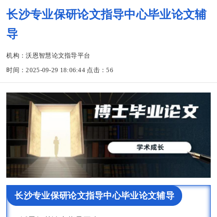
长沙专业保研论文指导中心毕业论文辅
导
机构：沃恩智慧论文指导平台
时间：2025-09-29 18:06:44 点击：
56
长沙专业保研论文指导中心毕业论文辅导