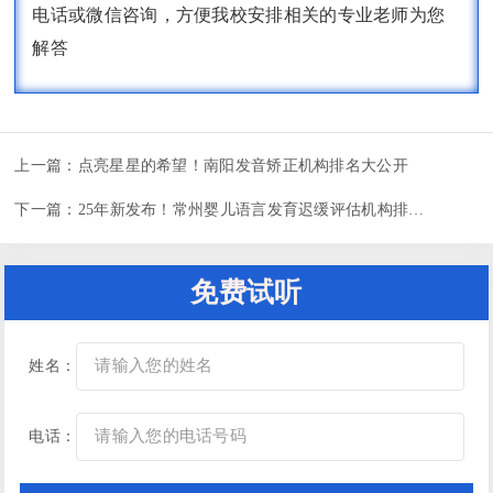
电话或微信咨询，方便我校安排相关的专业老师为您
解答
上一篇：
点亮星星的希望！南阳发音矫正机构排名大公开
下一篇：
25年新发布！常州婴儿语言发育迟缓评估机构排行榜
免费试听
姓名：
电话：