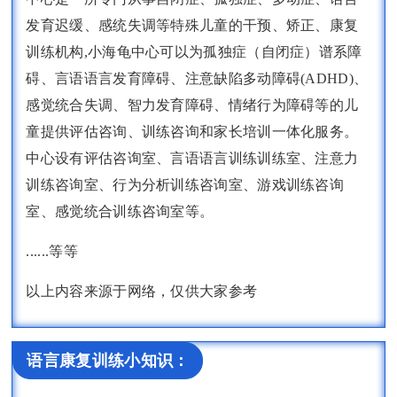
发育迟缓、感统失调等特殊儿童的干预、矫正、康复
训练机构,小海龟中心可以为孤独症（自闭症）谱系障
碍、言语语言发育障碍、注意缺陷多动障碍(ADHD)、
感觉统合失调、智力发育障碍、情绪行为障碍等的儿
童提供评估咨询、训练咨询和家长培训一体化服务。
中心设有评估咨询室、言语语言训练训练室、注意力
训练咨询室、行为分析训练咨询室、游戏训练咨询
室、感觉统合训练咨询室等。
......等等
以上内容来源于网络，仅供大家参考
语言康复训练小知识：