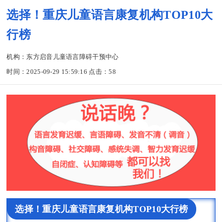
选择！重庆儿童语言康复机构TOP10大
行榜
机构：东方启音儿童语言障碍干预中心
时间：2025-09-29 15:59:16 点击：
58
选择！重庆儿童语言康复机构TOP10大行榜