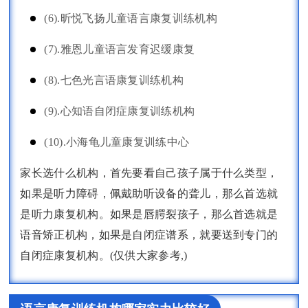
(6).昕悦飞扬儿童语言康复训练机构
(7).雅恩儿童语言发育迟缓康复
(8).七色光言语康复训练机构
(9).心知语自闭症康复训练机构
(10).小海龟儿童康复训练中心
家长选什么机构，首先要看自己孩子属于什么类型，
如果是听力障碍，佩戴助听设备的聋儿，那么首选就
是听力康复机构。如果是唇腭裂孩子，那么首选就是
语音矫正机构，如果是自闭症谱系，就要送到专门的
自闭症康复机构。(仅供大家参考,)