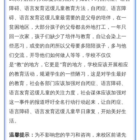
障碍、语言发育迟缓儿童教育方法，自闭症、语言障
碍、语言发育迟缓儿童最需要的是父母的培伴，在一
贫困地区，大部分孩子的父母都去外地打工，一年只
回一次家，孩子们缺少了培伴与教育，自让会染上一
些恶习，或变的自闭所以父母要多陪陪孩子，多与他
们交流，开导他们如何做人等等，学校不仅仅
是“教”的地方，它更是”育的地方，学校应该开展相应
的教育活动，规避学生的一些陋习，这是对学生最好
的教育，社会各部门应该加强对自闭症、语言障碍、
语言发育迟缓儿童的关注力度，社会谋体应该加强对
这一事件的报道呼吁全名行动行动起来，让自闭症、
语言障碍、语言发育迟缓儿童早日康复，开始美好生
活。
温馨提示：
为不影响您的学习和咨询，来校区前请先