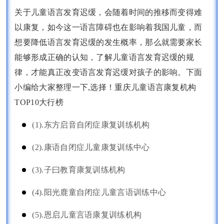
关于儿童语言发育迟缓，会随着时间的推移而变得难
以康复，如今这一语言障碍也在影响着我国儿童，而
想要降低语言发育迟缓的发生概率，那么就需要家长
能够形成正确的认知，了解儿童语言发育迟缓的规
律，才能真正改变语言发育迟缓对孩子的影响。下面
小编给大家整理一下,选择！重庆儿童语言康复机构
TOP10大行榜
(1).东方启音自闭症康复训练机构
(2).康语自闭症儿童康复训练中心
(3).子曰教育康复训练机构
(4).阳光鹿童自闭症儿童言语训练中心
(5).恩启儿童言语康复训练机构