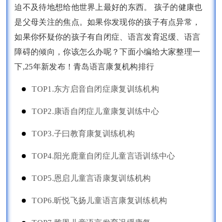
迫不及待地想给他世界上最好的东西。 孩子的健康也
是父母关注的焦点。如果你发现你的孩子有点异常，
如果你怀疑你的孩子有自闭症、语言发育迟缓、语言
障碍的倾向，你该怎么办呢？下面小编给大家整理一
下,25年新发布！青岛语言康复机构排行
TOP1.东方启音自闭症康复训练机构
TOP2.康语自闭症儿童康复训练中心
TOP3.子曰教育康复训练机构
TOP4.阳光鹿童自闭症儿童言语训练中心
TOP5.恩启儿童言语康复训练机构
TOP6.昕悦飞扬儿童语言康复训练机构