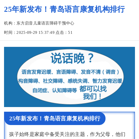
25年新发布！青岛语言康复机构排行
机构：东方启音儿童语言障碍干预中心
时间：2025-09-29 15:37:49 点击：
51
25年新发布！青岛语言康复机构排行
孩子始终是家庭中备受关注的主题，作为父母，他们