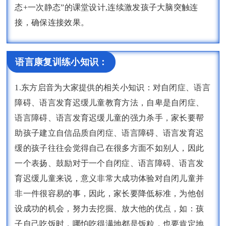
态+一次静态”的课堂设计,连续激发孩子大脑突触连
接，确保连接效果。
语言康复训练小知识：
1.东方启音为大家提供的相关小知识：对自闭症、语言
障碍、语言发育迟缓儿童教育方法，自卑是自闭症、
语言障碍、语言发育迟缓儿童的强力杀手，家长要帮
助孩子建立自信品质自闭症、语言障碍、语言发育迟
缓的孩子往往会觉得自己在很多方面不如别人，因此
一个表扬、鼓励对于一个自闭症、语言障碍、语言发
育迟缓儿童来说，意义非常大成功体验对自闭儿童并
非一件很容易的事，因此，家长要降低标准，为他创
设成功的机会，努力去挖掘、放大他的优点，如：孩
子自己吃饭时，哪怕吃得满地都是饭粒，也要肯定地