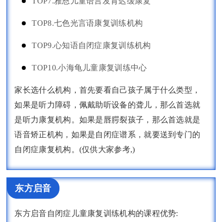
TOP7.雅恩儿童语言发育迟缓康复
TOP8.七色光言语康复训练机构
TOP9.心知语自闭症康复训练机构
TOP10.小海龟儿童康复训练中心
家长选什么机构，首先要看自己孩子属于什么类型，
如果是听力障碍，佩戴助听设备的聋儿，那么首选就
是听力康复机构。如果是唇腭裂孩子，那么首选就是
语音矫正机构，如果是自闭症谱系，就要送到专门的
自闭症康复机构。(仅供大家参考,)
东方启音
东方启音自闭症儿童康复训练机构的课程优势: