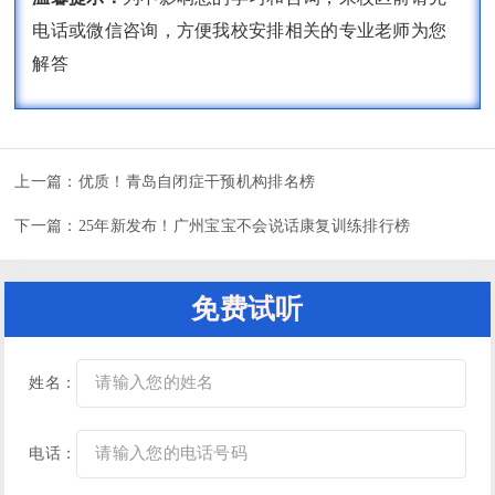
电话或微信咨询，方便我校安排相关的专业老师为您
解答
上一篇：
优质！青岛自闭症干预机构排名榜
下一篇：
25年新发布！广州宝宝不会说话康复训练排行榜
免费试听
姓名：
电话：