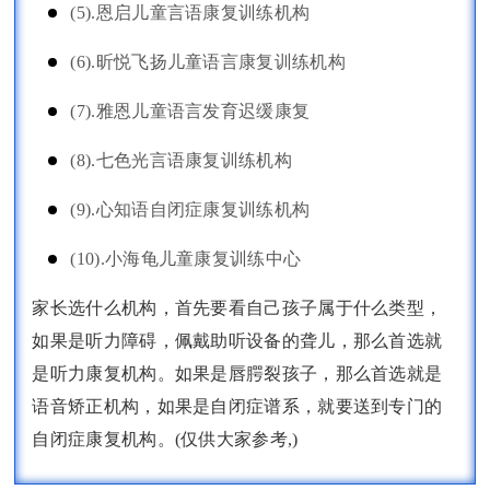
(5).恩启儿童言语康复训练机构
(6).昕悦飞扬儿童语言康复训练机构
(7).雅恩儿童语言发育迟缓康复
(8).七色光言语康复训练机构
(9).心知语自闭症康复训练机构
(10).小海龟儿童康复训练中心
家长选什么机构，首先要看自己孩子属于什么类型，
如果是听力障碍，佩戴助听设备的聋儿，那么首选就
是听力康复机构。如果是唇腭裂孩子，那么首选就是
语音矫正机构，如果是自闭症谱系，就要送到专门的
自闭症康复机构。(仅供大家参考,)