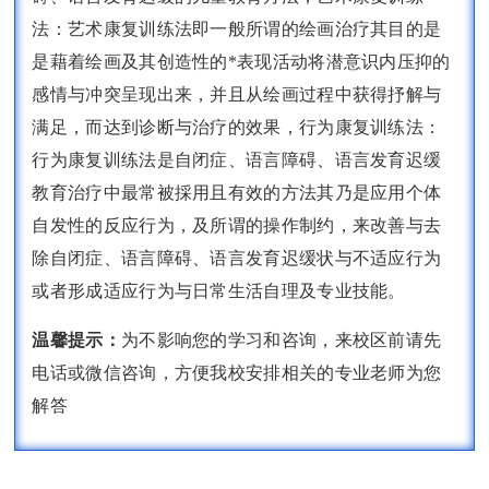
法：艺术康复训练法即一般所谓的绘画治疗其目的是
是藉着绘画及其创造性的*表现活动将潜意识内压抑的
感情与冲突呈现出来，并且从绘画过程中获得抒解与
满足，而达到诊断与治疗的效果，行为康复训练法：
行为康复训练法是自闭症、语言障碍、语言发育迟缓
教育治疗中最常被採用且有效的方法其乃是应用个体
自发性的反应行为，及所谓的操作制约，来改善与去
除自闭症、语言障碍、语言发育迟缓状与不适应行为
或者形成适应行为与日常生活自理及专业技能。
温馨提示：
为不影响您的学习和咨询，来校区前请先
电话或微信咨询，方便我校安排相关的专业老师为您
解答