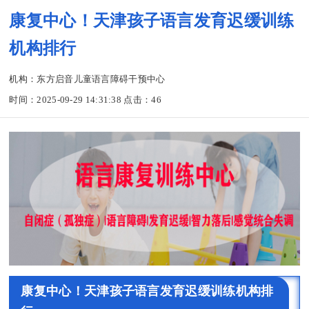
康复中心！天津孩子语言发育迟缓训练
机构排行
机构：东方启音儿童语言障碍干预中心
时间：2025-09-29 14:31:38 点击：
46
康复中心！天津孩子语言发育迟缓训练机构排