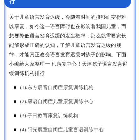
行
关于儿童语言发育迟缓，会随着时间的推移而变得难
以康复，如今这一语言障碍也在影响着我国儿童，而
想要降低语言发育迟缓的发生概率，那么就需要家长
能够形成正确的认知，了解儿童语言发育迟缓的规
律，才能真正改变语言发育迟缓对孩子的影响。下面
小编给大家整理一下,康复中心！天津孩子语言发育迟
缓训练机构排行
(1).东方启音自闭症康复训练机构
(2).康语自闭症儿童康复训练中心
(3).子曰教育康复训练机构
(4).阳光鹿童自闭症儿童言语训练中心