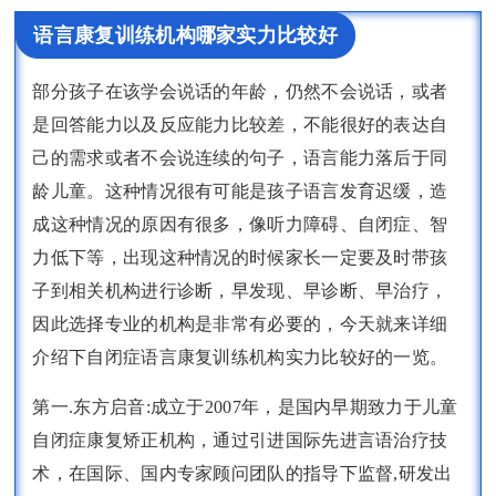
语言康复训练机构哪家实力比较好
部分孩子在该学会说话的年龄，仍然不会说话，或者
是回答能力以及反应能力比较差，不能很好的表达自
己的需求或者不会说连续的句子，语言能力落后于同
龄儿童。这种情况很有可能是孩子语言发育迟缓，造
成这种情况的原因有很多，像听力障碍、自闭症、智
力低下等，出现这种情况的时候家长一定要及时带孩
子到相关机构进行诊断，早发现、早诊断、早治疗，
因此选择专业的机构是非常有必要的，今天就来详细
介绍下自闭症语言康复训练机构实力比较好的一览。
第一.东方启音:成立于2007年，是国内早期致力于儿童
自闭症康复矫正机构，通过引进国际先进言语治疗技
术，在国际、国内专家顾问团队的指导下监督,研发出