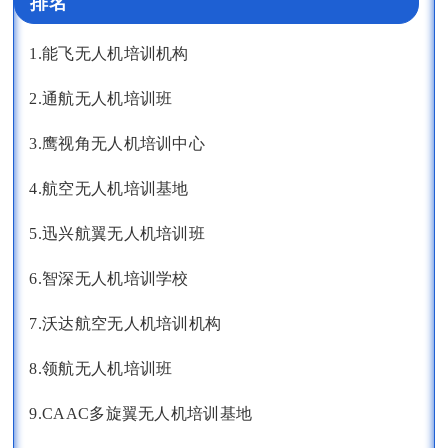
排名
1.能飞无人机培训机构
2.通航无人机培训班
3.鹰视角无人机培训中心
4.航空无人机培训基地
5.迅兴航翼无人机培训班
6.智深无人机培训学校
7.沃达航空无人机培训机构
8.领航无人机培训班
9.CAAC多旋翼无人机培训基地