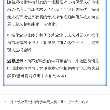
随着规模化种植引发的市场新需求，植保无人机市场
渐入佳境，市场需求大也带动了产业升级换代，植保
无人机市场也从较初的专人操作逐渐向傻瓜机方向发
展，越来越智能化、人性化。
机械化农业较终会替代传统农业，未来对无人机操作
员市场需求还很大，欢迎早点加入这个行业，可能实
现人生桶金哦！
温馨提示：
为不影响您的学习和咨询，来校区前请先
电话或微信咨询，方便我校安排相关的专业老师为您
解答(也可提前点击下方预约试听)
上一篇：
快收藏!佛山青少年无人机培训中心十大排名名单公布