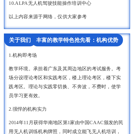
10.ALPA无人机驾驶技能操作培训中心
以上内容来源于网络，仅供大家参考
关于我们
丰富的教学特色抢先看：机构优势
1.机构即考场
教学环境。承担着广东及其周边地区的考试服务。考
场分设理论考区和实践考区，楼上理论考区，楼下实
践考区。理论与实践零切换、不奔波，不费时，使学
员学习更有效。
2.强悍的机构实力
2014年11月获得华南地区第1家由中国CAAC颁发的民
用无人机训练机构牌照，同时成立能飞无人机培训，