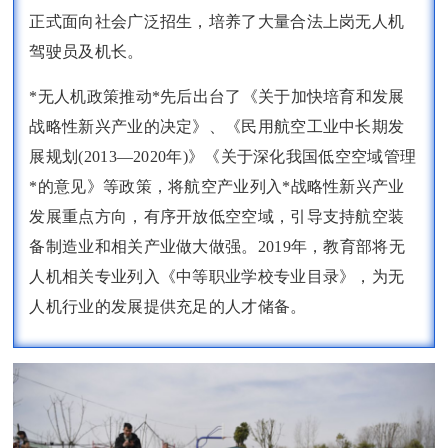
正式面向社会广泛招生，培养了大量合法上岗无人机
驾驶员及机长。
*无人机政策推动*先后出台了《关于加快培育和发展
战略性新兴产业的决定》、《民用航空工业中长期发
展规划(2013—2020年)》《关于深化我国低空空域管理
*的意见》等政策，将航空产业列入*战略性新兴产业
发展重点方向，有序开放低空空域，引导支持航空装
备制造业和相关产业做大做强。2019年，教育部将无
人机相关专业列入《中等职业学校专业目录》，为无
人机行业的发展提供充足的人才储备。