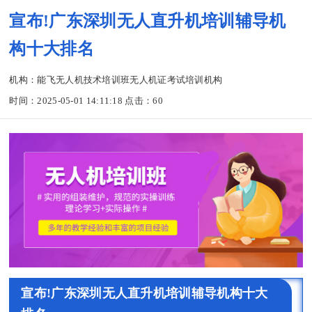
宣布!广东深圳无人直升机培训辅导机
构十大排名
机构：能飞无人机技术培训班无人机证考试培训机构
时间：2025-05-01 14:11:18 点击：
60
宣布!广东深圳无人直升机培训辅导机构十大