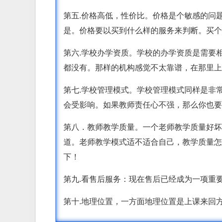
第五.价格高低，性价比。价格是个敏感的问
是。价格要以买到什么样的服务来判断。买个
第六.学校办学资质。学校的办学资质是需要
都没有。那样的机构感觉不太靠谱，在那里上
第七.学校管理模式。学校管理模式同样是非
会受影响。如果教师责任心不强，那么你也要
第八．教师教学质量。一个老师教学质量好坏
道。老师教学模式适不适合自己，教学质量怎
下！
第九.看售后服务：现在售后已经成为一项重
第十.地理位置，一方面地理位置是上课来回