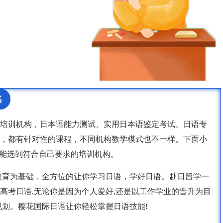
名
培训机构，日本语能力测试、实用日本语鉴定考试、日语专
，都有针对性的课程，不同机构教学模式也不一样。下面小
家能选到符合自己要求的培训机构。
教育为基础，全方位的让你学习日语，学好日语。赴日留学一
高考日语,无论你是因为个人爱好,还是以工作学业的晋升为目
规划。樱花国际日语让你轻松掌握日语技能!