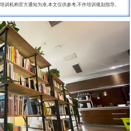
培训机构官方通知为准,本文仅供参考,不作培训规划指导。