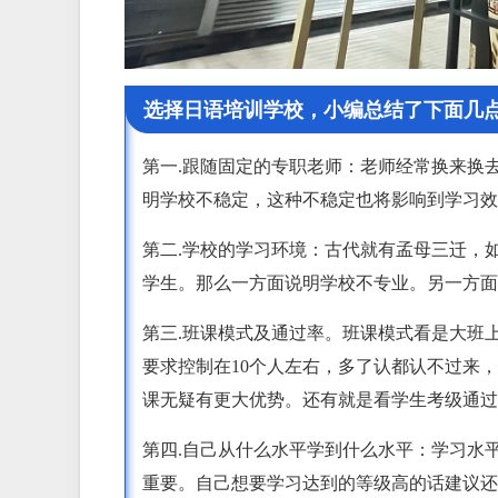
选择日语培训学校，小编总结了下面几
第一.跟随固定的专职老师：老师经常换来换
明学校不稳定，这种不稳定也将影响到学习效
第二.学校的学习环境：古代就有孟母三迁，
学生。那么一方面说明学校不专业。另一方面
第三.班课模式及通过率。班课模式看是大班
要求控制在10个人左右，多了认都认不过来
课无疑有更大优势。还有就是看学生考级通过
第四.自己从什么水平学到什么水平：学习水
重要。自己想要学习达到的等级高的话建议还