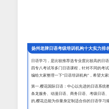
扬州老牌日语考级培训机构十大实力排
日语学习，是比较推荐选专业度比较高的日语
四专八考试等多门日语课程，针对不同的考试
编给大家整理一下“日语培训机构”，希望大
第一.樱花国际日语：中心以先进的日语系统
条龙服务、动漫日语、商务日语、考级日语、
的,樱花总能为你量身定制适合你的日语学习