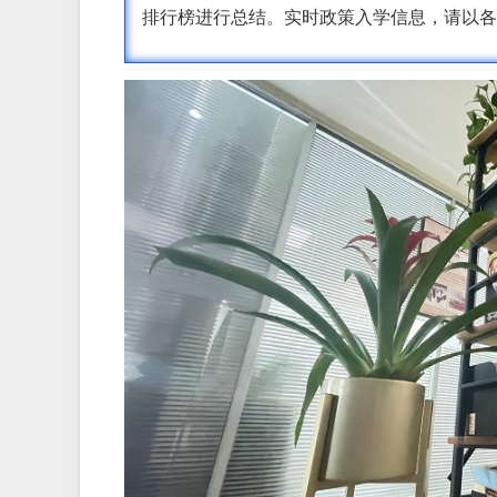
排行榜进行总结。实时政策入学信息，请以各