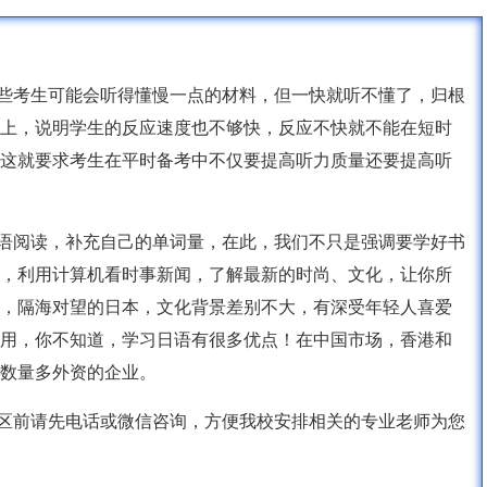
有些考生可能会听得懂慢一点的材料，但一快就听不懂了，归根
上，说明学生的反应速度也不够快，反应不快就不能在短时
这就要求考生在平时备考中不仅要提高听力质量还要提高听
日语阅读，补充自己的单词量，在此，我们不只是强调要学好书
，利用计算机看时事新闻，了解最新的时尚、文化，让你所
，隔海对望的日本，文化背景差别不大，有深受年轻人喜爱
用，你不知道，学习日语有很多优点！在中国市场，香港和
数量多外资的企业。
校区前请先电话或微信咨询，方便我校安排相关的专业老师为您