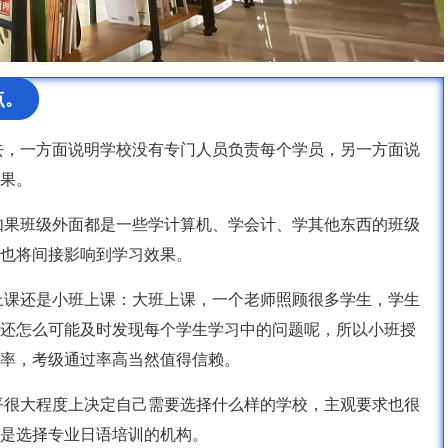
点。
去，一方面说明学校没有专门人员负责每个学员，另一方面说
果。
如果班级外面都是一些学计算机、学会计、学其他东西的班级
也将间接影响到学习效果。
上课还是小班上课：大班上课，一个老师照顾很多学生，学生
，还怎么可能及时发现每个学生学习中的问题呢，所以小班授
率，考级通过率高当然值得信赖。
平很大程度上决定自己需要选择什么样的学校，主观要求也很
是选择专业日语培训的机构。