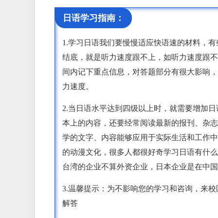
日语学习指南：
1.学习日语我们要慢慢适应快语速的材料，
结底，就是听力速度跟不上，如听力速度跟不
间内记下重点信息，对答题部分有很大影响，
力速度。
2.当日语水平达到四级以上时，就需要增加
本上的内容，还要经常阅读最新的报刊、杂志
学的文字、内容能够应用于实际生活和工作中
的动漫文化，很多人都很好奇学习日语有什么
台湾的企业不算外资企业，日本企业是在中国
3.温馨提示：为不影响您的学习和咨询，来
解答