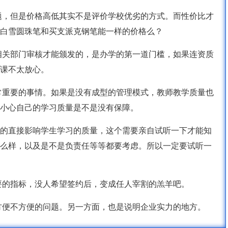
题，但是价格高低其实不是评价学校优劣的方式。而性价比才
白雪圆珠笔和买支派克钢笔能一样的价格么？
相关部门审核才能颁发的，是办学的第一道门槛，如果连资质
课不太放心。
常重要的事情。如果是没有成型的管理模式，教师教学质量也
小心自己的学习质量是不是没有保障。
的直接影响学生学习的质量，这个需要亲自试听一下才能知
么样，以及是不是负责任等等都要考虑。所以一定要试听一
要的指标，没人希望签约后，变成任人宰割的羔羊吧。
方便不方便的问题。另一方面，也是说明企业实力的地方。