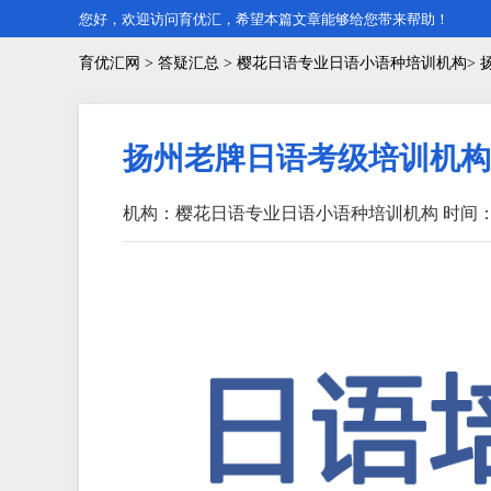
您好，欢迎访问育优汇，希望本篇文章能够给您带来帮助！
育优汇网
>
答疑汇总
> 樱花日语专业日语小语种培训机构>
扬州老牌日语考级培训机构
机构：樱花日语专业日语小语种培训机构
时间：2