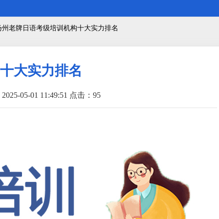
 扬州老牌日语考级培训机构十大实力排名
十大实力排名
025-05-01 11:49:51 点击：
95